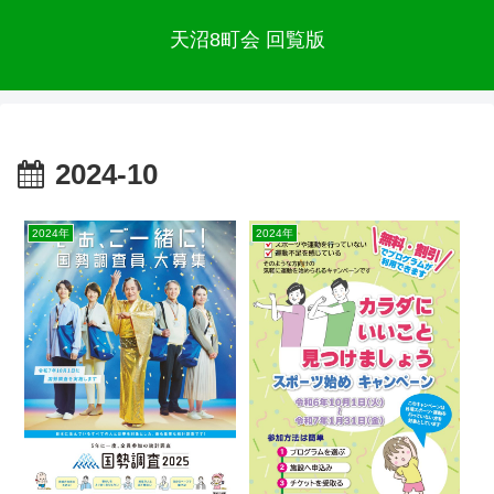
天沼8町会 回覧版
2024-10
2024年
2024年