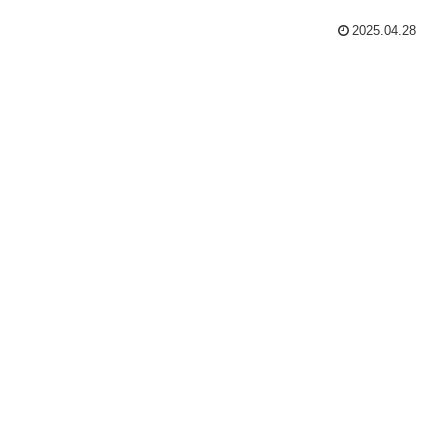
2025.04.28