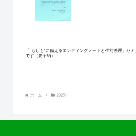
「”もしも”に備えるエンディングノートと生前整理」セ
です（要予約）
ホーム
2025年