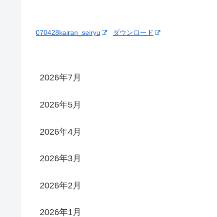
070428kairan_seiryu
ダウンロード
2026年7月
2026年5月
2026年4月
2026年3月
2026年2月
2026年1月