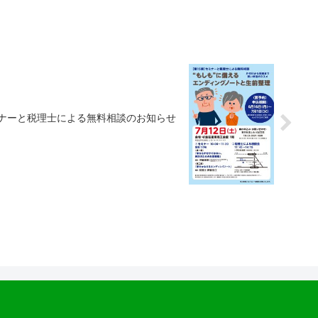
ミナーと税理士による無料相談のお知らせ