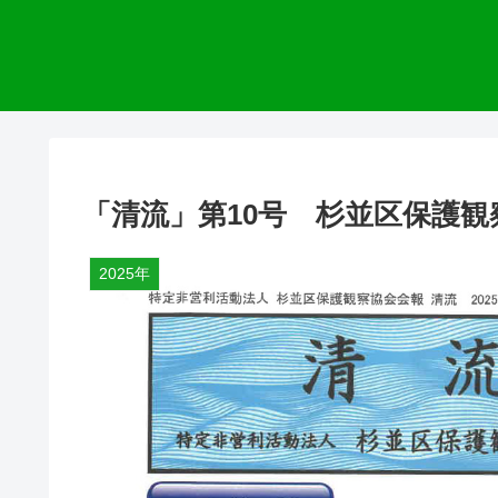
「清流」第10号 杉並区保護
2025年