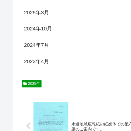
2025年3月
2024年10月
2024年7月
2023年4月
2025年
水道地域広報紙の紙媒体での配
版のご案内です。