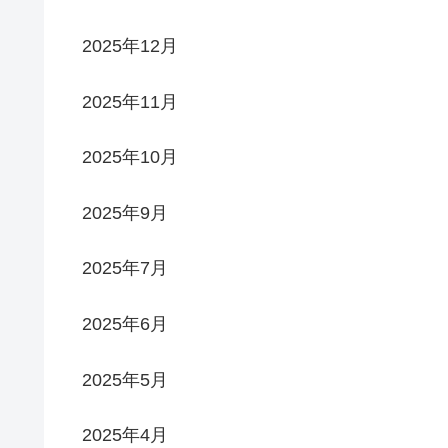
2025年12月
2025年11月
2025年10月
2025年9月
2025年7月
2025年6月
2025年5月
2025年4月